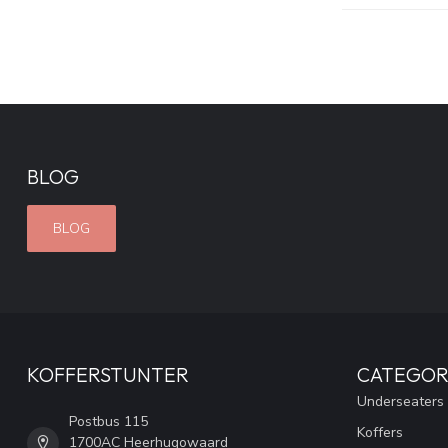
BLOG
BLOG
KOFFERSTUNTER
CATEGOR
Underseaters
Postbus 115
Koffers
1700AC Heerhugowaard