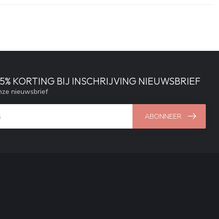
% KORTING BIJ INSCHRIJVING NIEUWSBRIEF
ze nieuwsbrief
ABONNEER