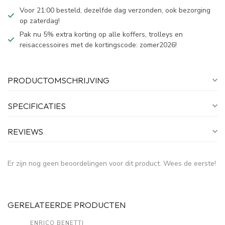
Voor 21:00 besteld, dezelfde dag verzonden, ook bezorging
op zaterdag!
Pak nu 5% extra korting op alle koffers, trolleys en
reisaccessoires met de kortingscode: zomer2026!
PRODUCTOMSCHRIJVING
SPECIFICATIES
REVIEWS
Er zijn nog geen beoordelingen voor dit product. Wees de eerste!
GERELATEERDE PRODUCTEN
ENRICO BENETTI