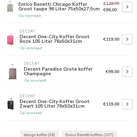
€139,95
Enrico Benetti Chicago Koffer
Groot taupe 96 Liter 75x50x27,5cm
€99,00
Op voorraad
DECENT
Decent One-City Koffer Groot
€119,00
Roze 105 Liter 76x50x31cm
Op voorraad
DECENT
Decent Paradiso Grote koffer
€99,00
Champagne
Op voorraad
DECENT
Decent One-City Koffer Groot
€119,00
Zwart 105 Liter 76x50x31cm
Op voorraad
design koffer
(38)
Enrico Benetti koffers
(107)