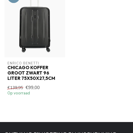
ENRICO BENETTI
CHICAGO KOFFER
GROOT ZWART 96
LITER 75X50X27,5CM
€99,00
€139,95
Op voorraad