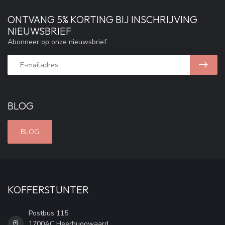
ONTVANG 5% KORTING BIJ INSCHRIJVING
NIEUWSBRIEF
Abonneer op onze nieuwsbrief
BLOG
BLOG
KOFFERSTUNTER
Postbus 115
1700AC Heerhugowaard