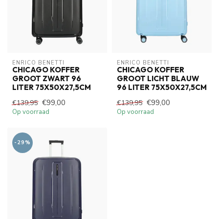
ENRICO BENETTI
ENRICO BENETTI
CHICAGO KOFFER
CHICAGO KOFFER
GROOT ZWART 96
GROOT LICHT BLAUW
LITER 75X50X27,5CM
96 LITER 75X50X27,5CM
€99,00
€99,00
€139,95
€139,95
Op voorraad
Op voorraad
-29%