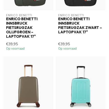
ENRICO BENETTI
ENRICO BENETTI
ENRICO BENETTI
ENRICO BENETTI
INNSBRUCK
INNSBRUCK
FIETSRUGZAK
FIETSRUGZAK ZWART –
OLIJFGROEN –
LAPTOPVAK 17"
LAPTOPVAK 17"
€39,95
€39,95
Op voorraad
Op voorraad