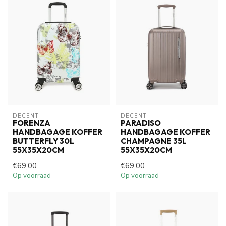
DECENT
DECENT
FORENZA
PARADISO
HANDBAGAGE KOFFER
HANDBAGAGE KOFFER
BUTTERFLY 30L
CHAMPAGNE 35L
55X35X20CM
55X35X20CM
€69,00
€69,00
Op voorraad
Op voorraad