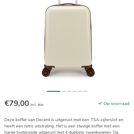
€79,00
Op voorraad
Incl. btw
Deze koffer van Decent is uitgerust met een TSA-cijferslot en
heeft een retro uitstraling. Het is een stevige koffer met een
harde buitenzijde uitgerust met 4 dubbele zwenkwielen. De