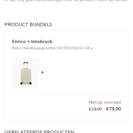
PRODUCT BUNDELS
Enrico + Innsbruck
Retro Handbagage koffer Wit 55X35X20 CM
+
+
Niet op voorraad
€79,00
€79,00
GERELATEERDE PRODUCTEN