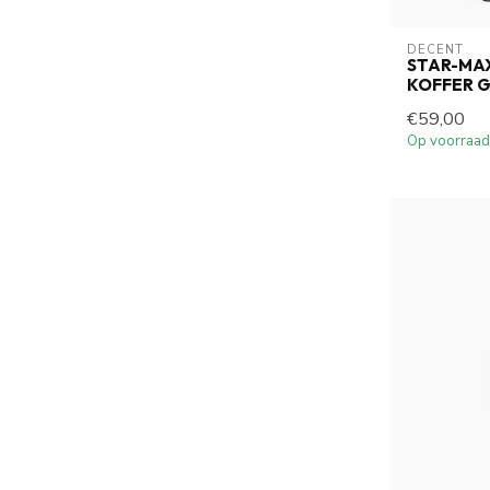
DECENT
STAR-MA
KOFFER G
€59,00
Op voorraad