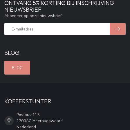
ONTVANG 5% KORTING BIJ INSCHRIJVING
NIEUWSBRIEF
Abonneer op onze nieuwsbrief
BLOG
BLOG
KOFFERSTUNTER
Postbus 115
1700AC Heerhugowaard
Nederland