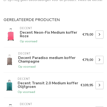
GERELATEERDE PRODUCTEN
DECENT
Decent Neon-Fix Medium koffer
€79,00
Roze
Op voorraad
DECENT
Decent Paradiso medium koffer
€79,00
Champagne
Op voorraad
DECENT
Decent Transit 2.0 Medium koffer
€109,95
Olijfgroen
Op voorraad
DECENT