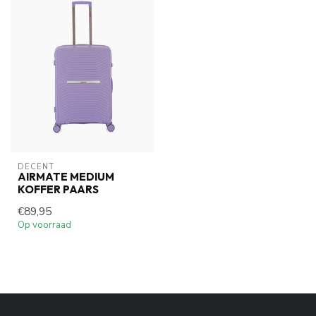
DECENT
AIRMATE MEDIUM
KOFFER PAARS
€89,95
Op voorraad