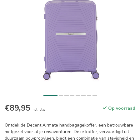
€89,95
Op voorraad
Incl. btw
Ontdek de Decent Airmate handbagagekoffer, een betrouwbare
metgezel voor al je reisavonturen. Deze koffer, vervaardigd uit
duurzaam polypropyleen, biedt een combinatie van stevigheid en