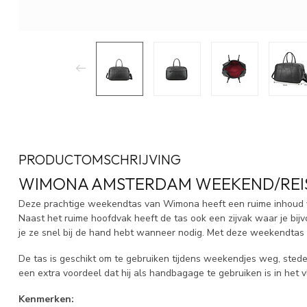
PRODUCTOMSCHRIJVING
WIMONA AMSTERDAM WEEKEND/REI
Deze prachtige weekendtas van Wimona heeft een ruime inhoud van
Naast het ruime hoofdvak heeft de tas ook een zijvak waar je bi
je ze snel bij de hand hebt wanneer nodig. Met deze weekendtas 
De tas is geschikt om te gebruiken tijdens weekendjes weg, sted
een extra voordeel dat hij als handbagage te gebruiken is in het v
Kenmerken: