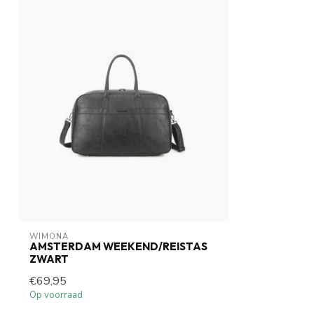
WIMONA
AMSTERDAM WEEKEND/REISTAS
ZWART
€69,95
Op voorraad