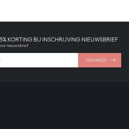
% KORTING BIJ INSCHRIJVING NIEUWSBRIEF
ze nieuwsbrief
ABONNEER