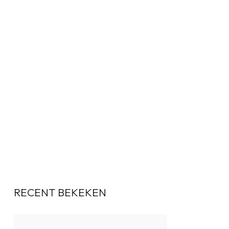
RECENT BEKEKEN