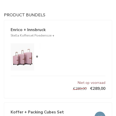
PRODUCT BUNDELS
Enrico + Innsbruck
Stella Kofferset Poederroze
+
+
Niet op voorraad
€289,00
€289,00
Koffer + Packing Cubes Set