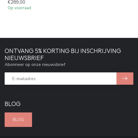
€289,00
Op voorraad
ONTVANG 5% KORTING BIJ INSCHRIJVING
NIEUWSBRIEF
Abonneer op onze nieuwsbrief
BLOG
BLOG