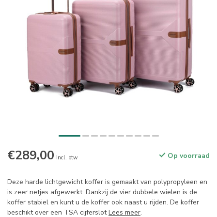
€289,00
Op voorraad
Incl. btw
Deze harde lichtgewicht koffer is gemaakt van polypropyleen en
is zeer netjes afgewerkt. Dankzij de vier dubbele wielen is de
koffer stabiel en kunt u de koffer ook naast u rijden. De koffer
beschikt over een TSA cijferslot
Lees meer
.