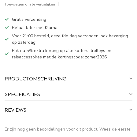
Toevoegen om te vergelijken
Gratis verzending
Betaal later met Klarna
Voor 21:00 besteld, dezelfde dag verzonden, ook bezorging
op zaterdag!
Pak nu 5% extra korting op alle koffers, trolleys en
reisaccessoires met de kortingscode: zomer2026!
PRODUCTOMSCHRIJVING
SPECIFICATIES
REVIEWS
Er zijn nog geen beoordelingen voor dit product. Wees de eerste!