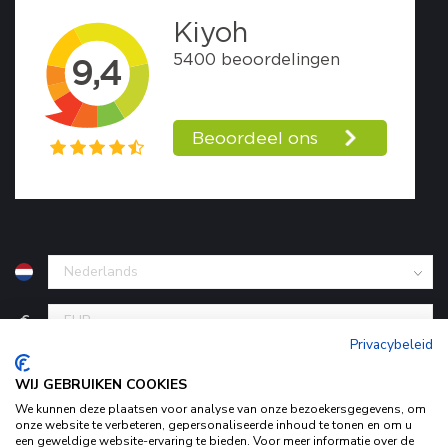
€
Privacybeleid
WIJ GEBRUIKEN COOKIES
We kunnen deze plaatsen voor analyse van onze bezoekersgegevens, om
onze website te verbeteren, gepersonaliseerde inhoud te tonen en om u
een geweldige website-ervaring te bieden. Voor meer informatie over de