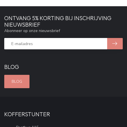
ONTVANG 5% KORTING BIJ INSCHRIJVING
NIEUWSBRIEF
Abonneer op onze nieuwsbrief
BLOG
BLOG
KOFFERSTUNTER