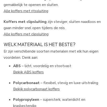
gemakkelijk te openen en sluiten.
Alle koffers met ritssluiting
Koffers met clipsluiting
zijn steviger, sluiten naadloos en
gaan minder snel open tijdens de reis.
Alle koffers met clipsluiting
WELK MATERIAAL IS HET BESTE?
Er zijn verschillende soorten materialen met elk hun eigen
voordelen. Denk aan:
ABS
– licht, voordelig en stootvast
Bekijk ABS koffers
Polycarbonaat
– flexibel, stevig en luxe uitstraling
Bekijk polycarbonaat koffers
Polypropyleen
– supersterk, waterdicht en
krasbestendig