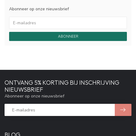
Abonneer op onze nieuwsbrief
ABONNEER
ONTVANG 5% KORTING BIJ INSCHRIJVING
NIEUWSBRIEF
Abonneer op onze nieuwsbrief
BLOG