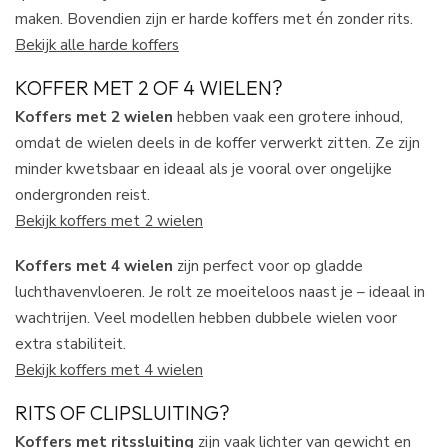
maken. Bovendien zijn er harde koffers met én zonder rits.
Bekijk alle harde koffers
KOFFER MET 2 OF 4 WIELEN?
Koffers met 2 wielen
hebben vaak een grotere inhoud,
omdat de wielen deels in de koffer verwerkt zitten. Ze zijn
minder kwetsbaar en ideaal als je vooral over ongelijke
ondergronden reist.
Bekijk koffers met 2 wielen
Koffers met 4 wielen
zijn perfect voor op gladde
luchthavenvloeren. Je rolt ze moeiteloos naast je – ideaal in
wachtrijen. Veel modellen hebben dubbele wielen voor
extra stabiliteit.
Bekijk koffers met 4 wielen
RITS OF CLIPSLUITING?
Koffers met ritssluiting
zijn vaak lichter van gewicht en