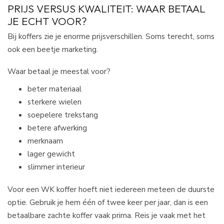
PRIJS VERSUS KWALITEIT: WAAR BETAAL
JE ECHT VOOR?
Bij koffers zie je enorme prijsverschillen. Soms terecht, soms
ook een beetje marketing.
Waar betaal je meestal voor?
beter materiaal
sterkere wielen
soepelere trekstang
betere afwerking
merknaam
lager gewicht
slimmer interieur
Voor een WK koffer hoeft niet iedereen meteen de duurste
optie. Gebruik je hem één of twee keer per jaar, dan is een
betaalbare zachte koffer vaak prima. Reis je vaak met het