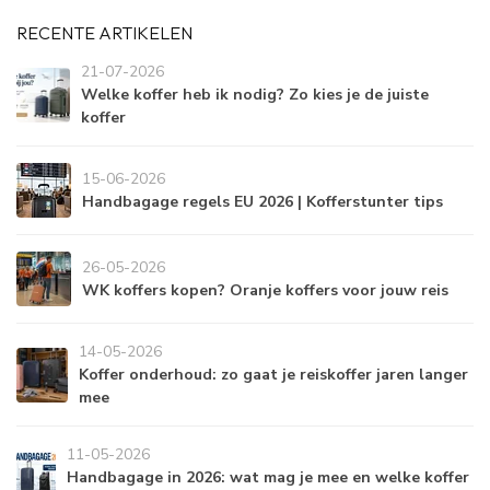
RECENTE ARTIKELEN
21-07-2026
Welke koffer heb ik nodig? Zo kies je de juiste
koffer
15-06-2026
Handbagage regels EU 2026 | Kofferstunter tips
26-05-2026
WK koffers kopen? Oranje koffers voor jouw reis
14-05-2026
Koffer onderhoud: zo gaat je reiskoffer jaren langer
mee
11-05-2026
Handbagage in 2026: wat mag je mee en welke koffer