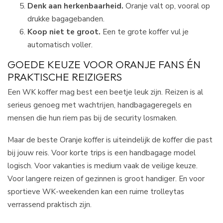
Denk aan herkenbaarheid.
Oranje valt op, vooral op
drukke bagagebanden.
Koop niet te groot.
Een te grote koffer vul je
automatisch voller.
GOEDE KEUZE VOOR ORANJE FANS ÉN
PRAKTISCHE REIZIGERS
Een WK koffer mag best een beetje leuk zijn. Reizen is al
serieus genoeg met wachtrijen, handbagageregels en
mensen die hun riem pas bij de security losmaken.
Maar de beste Oranje koffer is uiteindelijk de koffer die past
bij jouw reis. Voor korte trips is een handbagage model
logisch. Voor vakanties is medium vaak de veilige keuze.
Voor langere reizen of gezinnen is groot handiger. En voor
sportieve WK-weekenden kan een ruime trolleytas
verrassend praktisch zijn.