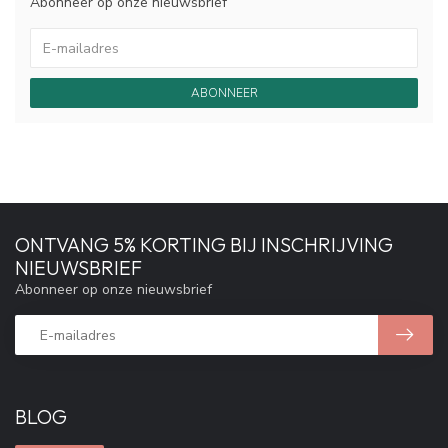
Abonneer op onze nieuwsbrief
ABONNEER
ONTVANG 5% KORTING BIJ INSCHRIJVING
NIEUWSBRIEF
Abonneer op onze nieuwsbrief
BLOG