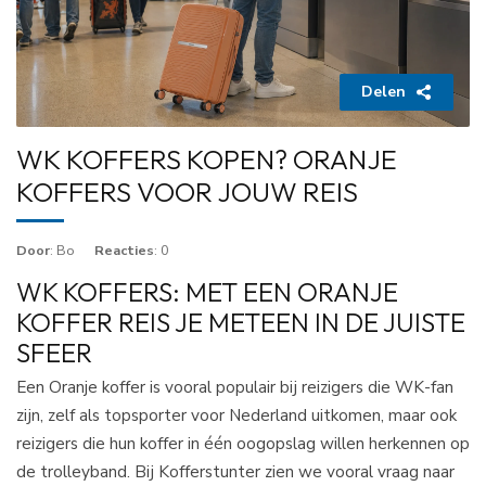
Delen
WK KOFFERS KOPEN? ORANJE
KOFFERS VOOR JOUW REIS
Door
: Bo
Reacties
: 0
WK KOFFERS: MET EEN ORANJE
KOFFER REIS JE METEEN IN DE JUISTE
SFEER
Een Oranje koffer is vooral populair bij reizigers die WK-fan
zijn, zelf als topsporter voor Nederland uitkomen, maar ook
reizigers die hun koffer in één oogopslag willen herkennen op
de trolleyband. Bij Kofferstunter zien we vooral vraag naar