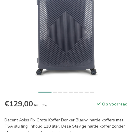
€129,00
Op voorraad
Incl. btw
Decent Axiss Fix Grote Koffer Donker Blauw, harde koffers met
TSA sluiting. Inhoud 110 liter. Deze Stevige harde koffer zonder