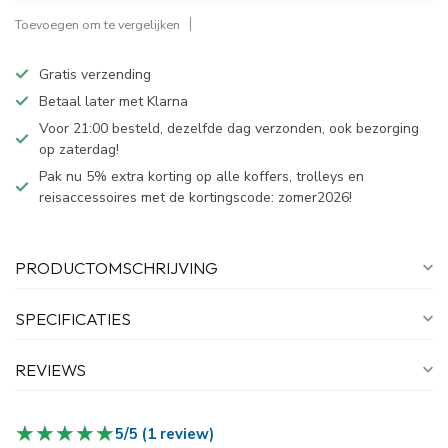
Toevoegen om te vergelijken
Gratis verzending
Betaal later met Klarna
Voor 21:00 besteld, dezelfde dag verzonden, ook bezorging
op zaterdag!
Pak nu 5% extra korting op alle koffers, trolleys en
reisaccessoires met de kortingscode: zomer2026!
PRODUCTOMSCHRIJVING
SPECIFICATIES
REVIEWS
★★★★★
★★★★★
5/5 (1 review)