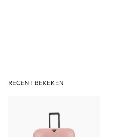
RECENT BEKEKEN