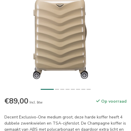
€89,00
Op voorraad
Incl. btw
Decent Exclusivo-One medium groot, deze harde koffer heeft 4
dubbele zwenkwielen en TSA-cijferslot. De Champagne koffer is
gemaakt van ABS met polycarbonaat en daardoor extra licht en