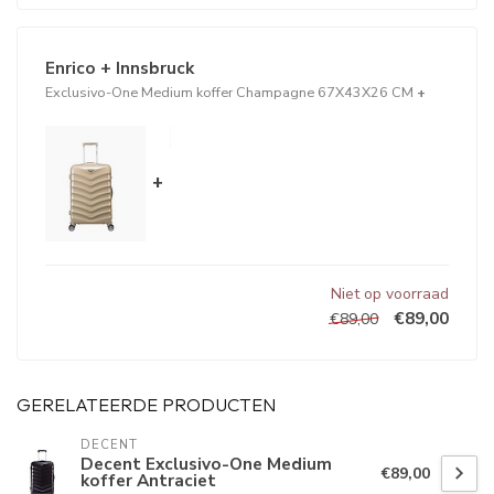
Enrico + Innsbruck
Exclusivo-One Medium koffer Champagne 67X43X26 CM
+
+
Niet op voorraad
€89,00
€89,00
GERELATEERDE PRODUCTEN
DECENT
Decent Exclusivo-One Medium
€89,00
koffer Antraciet