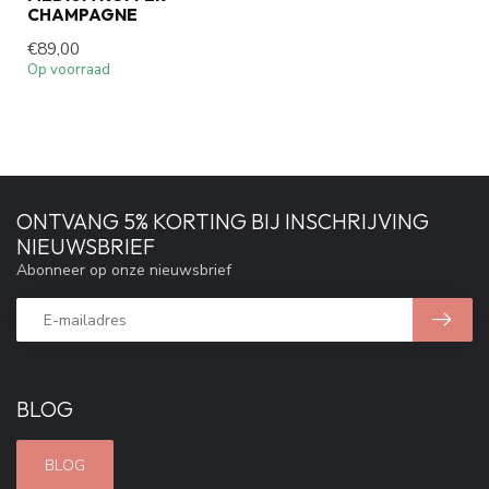
CHAMPAGNE
€89,00
Op voorraad
ONTVANG 5% KORTING BIJ INSCHRIJVING
NIEUWSBRIEF
Abonneer op onze nieuwsbrief
BLOG
BLOG