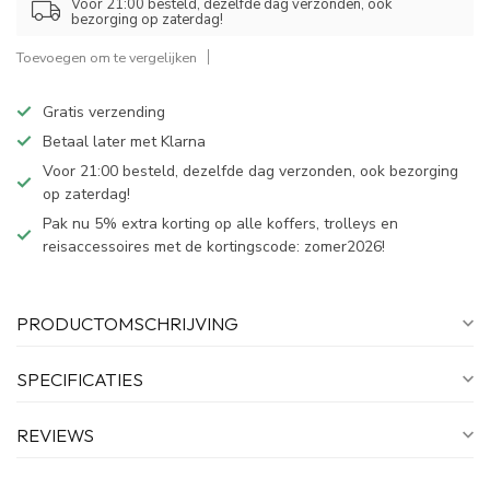
Voor 21:00 besteld, dezelfde dag verzonden, ook
bezorging op zaterdag!
Toevoegen om te vergelijken
Gratis verzending
Betaal later met Klarna
Voor 21:00 besteld, dezelfde dag verzonden, ook bezorging
op zaterdag!
Pak nu 5% extra korting op alle koffers, trolleys en
reisaccessoires met de kortingscode: zomer2026!
PRODUCTOMSCHRIJVING
SPECIFICATIES
REVIEWS