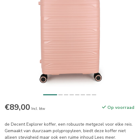
€89,00
Op voorraad
Incl. btw
de Decent Explorer koffer, een robuuste metgezel voor elke reis.
Gemaakt van duurzaam polypropyleen, biedt deze koffer niet
alleen stevigheid maar ook een ruime inhoud
Lees meer
.