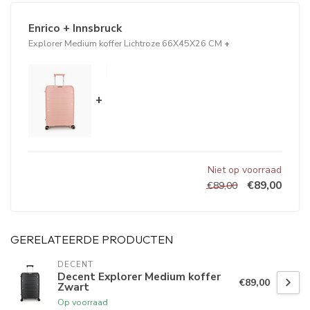
Enrico + Innsbruck
Explorer Medium koffer Lichtroze 66X45X26 CM
+
+
Niet op voorraad
€89,00
€89,00
GERELATEERDE PRODUCTEN
DECENT
Decent Explorer Medium koffer
€89,00
Zwart
Op voorraad