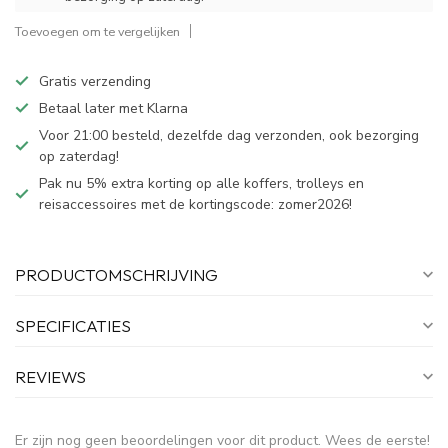
Toevoegen om te vergelijken
Gratis verzending
Betaal later met Klarna
Voor 21:00 besteld, dezelfde dag verzonden, ook bezorging
op zaterdag!
Pak nu 5% extra korting op alle koffers, trolleys en
reisaccessoires met de kortingscode: zomer2026!
PRODUCTOMSCHRIJVING
SPECIFICATIES
REVIEWS
Er zijn nog geen beoordelingen voor dit product. Wees de eerste!