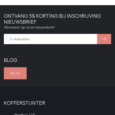
ONTVANG 5% KORTING BIJ INSCHRIJVING
NIEUWSBRIEF
Abonneer op onze nieuwsbrief
BLOG
BLOG
KOFFERSTUNTER
Postbus 115