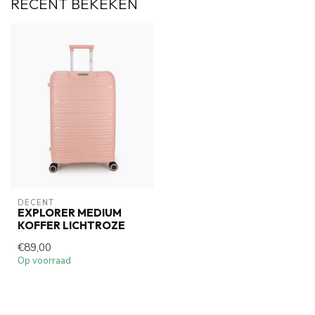
RECENT BEKEKEN
DECENT
EXPLORER MEDIUM
KOFFER LICHTROZE
€89,00
Op voorraad