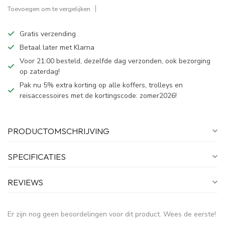
Toevoegen om te vergelijken
Gratis verzending
Betaal later met Klarna
Voor 21:00 besteld, dezelfde dag verzonden, ook bezorging
op zaterdag!
Pak nu 5% extra korting op alle koffers, trolleys en
reisaccessoires met de kortingscode: zomer2026!
PRODUCTOMSCHRIJVING
SPECIFICATIES
REVIEWS
Er zijn nog geen beoordelingen voor dit product. Wees de eerste!