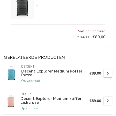
+
Niet op voorraad
€89,00
€89,00
GERELATEERDE PRODUCTEN
DECENT
Decent Explorer Medium koffer
€89,00
Petrol
Op voorraad
DECENT
Decent Explorer Medium koffer
€89,00
Lichtroze
Op voorraad