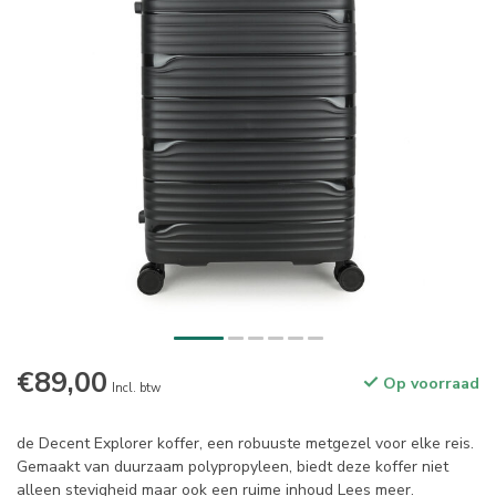
€89,00
Op voorraad
Incl. btw
de Decent Explorer koffer, een robuuste metgezel voor elke reis.
Gemaakt van duurzaam polypropyleen, biedt deze koffer niet
alleen stevigheid maar ook een ruime inhoud
Lees meer
.