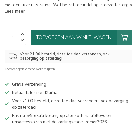
met een luxe uitstraling. Wat betreft de indeling is deze tas erg p
Lees meer
.
TOEVOEGEN AAN WINKELWAGEN
Voor 21:00 besteld, dezelfde dag verzonden, ook
bezorging op zaterdag!
Toevoegen om te vergelijken
Gratis verzending
Betaal later met Klarna
Voor 21:00 besteld, dezelfde dag verzonden, ook bezorging
op zaterdag!
Pak nu 5% extra korting op alle koffers, trolleys en
reisaccessoires met de kortingscode: zomer2026!