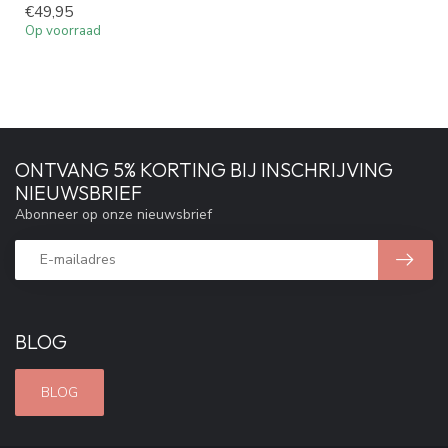
€49,95
Op voorraad
ONTVANG 5% KORTING BIJ INSCHRIJVING
NIEUWSBRIEF
Abonneer op onze nieuwsbrief
BLOG
BLOG