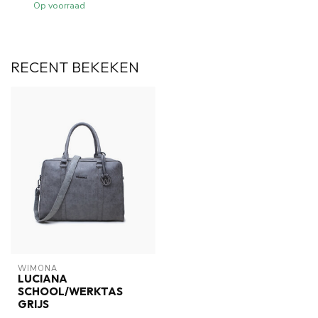
Op voorraad
RECENT BEKEKEN
WIMONA
LUCIANA
SCHOOL/WERKTAS
GRIJS