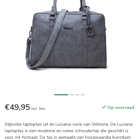
€49,95
Op voorraad
Incl. btw
Stijlvolle laptoptas uit de Luciana-serie van Wimona. De Luciana
laptoptas is een moderne en ruime schoudertas die geschikt is
voor A4-formaat. De tas is gemaakt van hoogwaardig kunstleer