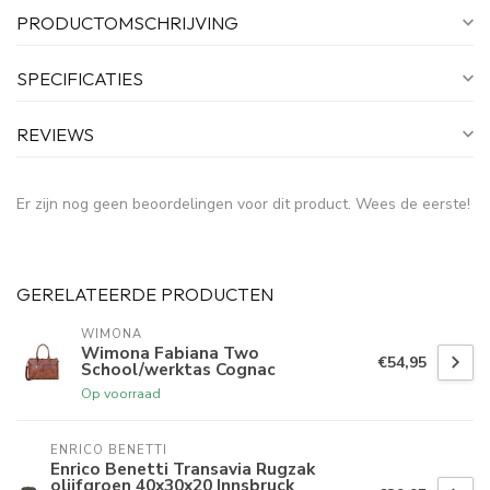
PRODUCTOMSCHRIJVING
SPECIFICATIES
REVIEWS
Er zijn nog geen beoordelingen voor dit product. Wees de eerste!
GERELATEERDE PRODUCTEN
WIMONA
Wimona Fabiana Two
€54,95
School/werktas Cognac
Op voorraad
ENRICO BENETTI
Enrico Benetti Transavia Rugzak
olijfgroen 40x30x20 Innsbruck