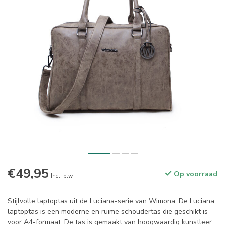
€49,95
Op voorraad
Incl. btw
Stijlvolle laptoptas uit de Luciana-serie van Wimona. De Luciana
laptoptas is een moderne en ruime schoudertas die geschikt is
voor A4-formaat. De tas is gemaakt van hoogwaardig kunstleer