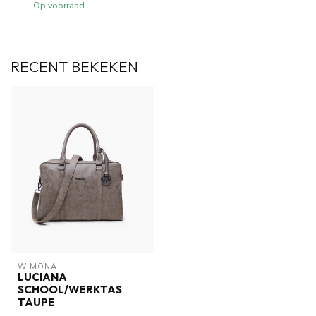
Op voorraad
RECENT BEKEKEN
WIMONA
LUCIANA
SCHOOL/WERKTAS
TAUPE