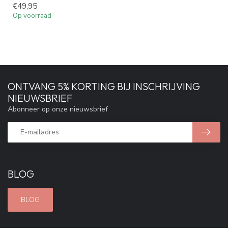
€49,95
Op voorraad
ONTVANG 5% KORTING BIJ INSCHRIJVING
NIEUWSBRIEF
Abonneer op onze nieuwsbrief
BLOG
BLOG