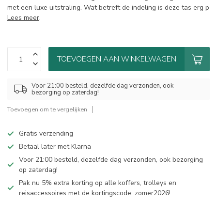
met een luxe uitstraling. Wat betreft de indeling is deze tas erg p
Lees meer
.
TOEVOEGEN AAN WINKELWAGEN
Voor 21:00 besteld, dezelfde dag verzonden, ook
bezorging op zaterdag!
Toevoegen om te vergelijken
Gratis verzending
Betaal later met Klarna
Voor 21:00 besteld, dezelfde dag verzonden, ook bezorging
op zaterdag!
Pak nu 5% extra korting op alle koffers, trolleys en
reisaccessoires met de kortingscode: zomer2026!