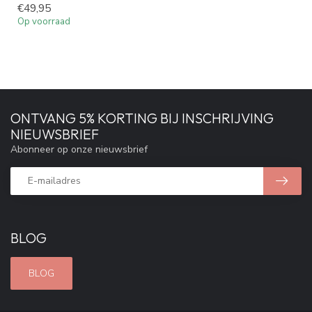
€49,95
Op voorraad
ONTVANG 5% KORTING BIJ INSCHRIJVING
NIEUWSBRIEF
Abonneer op onze nieuwsbrief
BLOG
BLOG