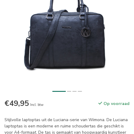
€49,95
Op voorraad
Incl. btw
Stijlvolle laptoptas uit de Luciana-serie van Wimona. De Luciana
laptoptas is een moderne en ruime schoudertas die geschikt is
voor A4-formaat. De tas is gemaakt van hoogwaardig kunstleer