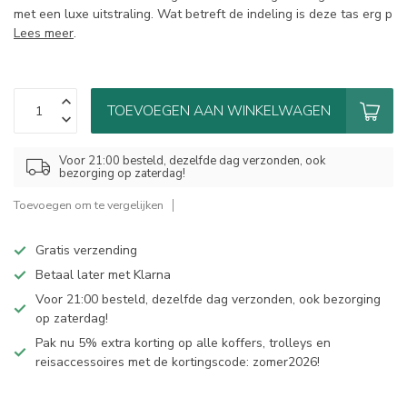
met een luxe uitstraling. Wat betreft de indeling is deze tas erg p
Lees meer
.
TOEVOEGEN AAN WINKELWAGEN
Voor 21:00 besteld, dezelfde dag verzonden, ook
bezorging op zaterdag!
Toevoegen om te vergelijken
Gratis verzending
Betaal later met Klarna
Voor 21:00 besteld, dezelfde dag verzonden, ook bezorging
op zaterdag!
Pak nu 5% extra korting op alle koffers, trolleys en
reisaccessoires met de kortingscode: zomer2026!