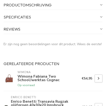
PRODUCTOMSCHRIJVING
SPECIFICATIES
REVIEWS
Er zijn nog geen beoordelingen voor dit product. Wees de eerste!
GERELATEERDE PRODUCTEN
WIMONA
Wimona Fabiana Two
€54,95
School/werktas Cognac
Op voorraad
ENRICO BENETTI
Enrico Benetti Transavia Rugzak
olijfgroen 40x30x20 Innsbruck