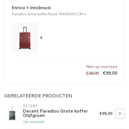
Enrico + Innsbruck
Paradiso Grote koffer Rood 76X45X30 CM
+
+
Niet op voorraad
€99,00
€99,00
GERELATEERDE PRODUCTEN
DECENT
Decent Paradiso Grote koffer
€99,00
Olijfgroen
Op voorraad