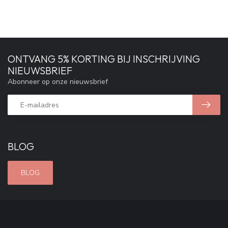
ONTVANG 5% KORTING BIJ INSCHRIJVING
NIEUWSBRIEF
Abonneer op onze nieuwsbrief
BLOG
BLOG