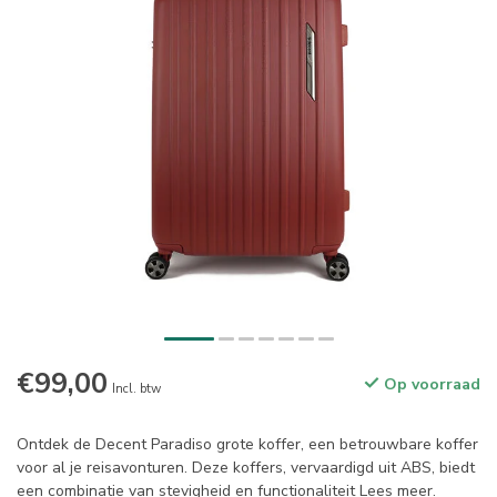
€99,00
Op voorraad
Incl. btw
Ontdek de Decent Paradiso grote koffer, een betrouwbare koffer
voor al je reisavonturen. Deze koffers, vervaardigd uit ABS, biedt
een combinatie van stevigheid en functionaliteit
Lees meer
.