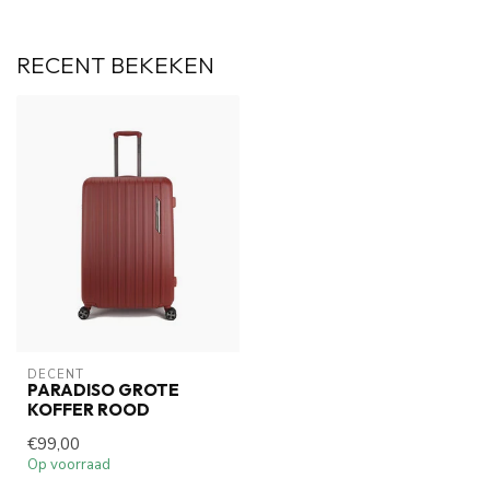
RECENT BEKEKEN
DECENT
PARADISO GROTE
KOFFER ROOD
€99,00
Op voorraad