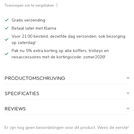
Toevoegen om te vergelijken
Gratis verzending
Betaal later met Klarna
Voor 21:00 besteld, dezelfde dag verzonden, ook bezorging
op zaterdag!
Pak nu 5% extra korting op alle koffers, trolleys en
reisaccessoires met de kortingscode: zomer2026!
PRODUCTOMSCHRIJVING
SPECIFICATIES
REVIEWS
Er zijn nog geen beoordelingen voor dit product. Wees de eerste!