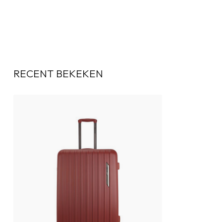
RECENT BEKEKEN