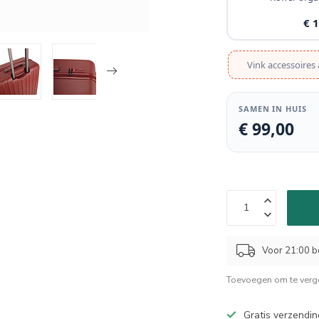
€ 
Vink accessoires 
SAMEN IN HUIS
€ 99,00
Voor 21:00 b
Toevoegen om te verge
Gratis verzendin