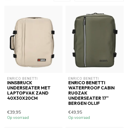
ENRICO BENETTI
ENRICO BENETTI
INNSBRUCK
ENRICO BENETTI
UNDERSEATER MET
WATERPROOF CABIN
LAPTOPVAK ZAND
RUGZAK
40X30X20CM
UNDERSEATER 17''
BERGEN OLIJF
€39,95
€49,95
Op voorraad
Op voorraad