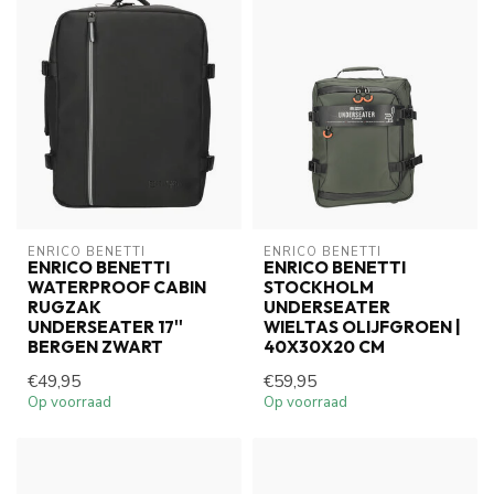
ENRICO BENETTI
ENRICO BENETTI
ENRICO BENETTI
ENRICO BENETTI
WATERPROOF CABIN
STOCKHOLM
RUGZAK
UNDERSEATER
UNDERSEATER 17''
WIELTAS OLIJFGROEN |
BERGEN ZWART
40X30X20 CM
€49,95
€59,95
Op voorraad
Op voorraad