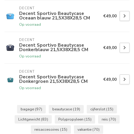
DECENT
Decent Sportivo Beautycase
€49,00
Oceaan blauw 21,5X38X28,5 CM
Op voorraad
DECENT
Decent Sportivo Beautycase
€49,00
Donkerblauw 21,5X38X28,5 CM
Op voorraad
DECENT
Decent Sportivo Beautycase
€49,00
Donkergroen 21,5X38X28,5 CM
Op voorraad
bagage
(97)
beautycase
(19)
cijferslot
(15)
Lichtgewicht
(83)
Polypropyleen
(15)
reis
(70)
reisaccesoires
(15)
vakantie
(70)