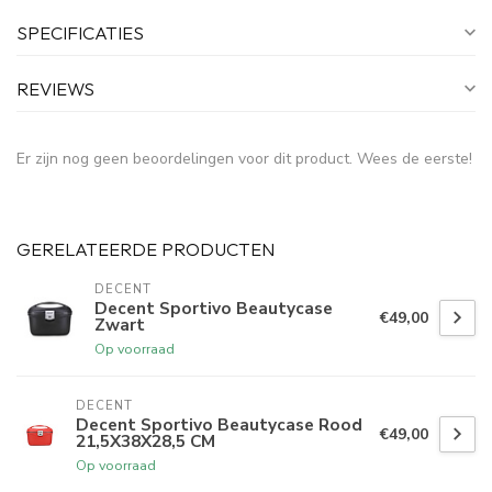
SPECIFICATIES
REVIEWS
Er zijn nog geen beoordelingen voor dit product. Wees de eerste!
GERELATEERDE PRODUCTEN
DECENT
Decent Sportivo Beautycase
€49,00
Zwart
Op voorraad
DECENT
Decent Sportivo Beautycase Rood
€49,00
21,5X38X28,5 CM
Op voorraad