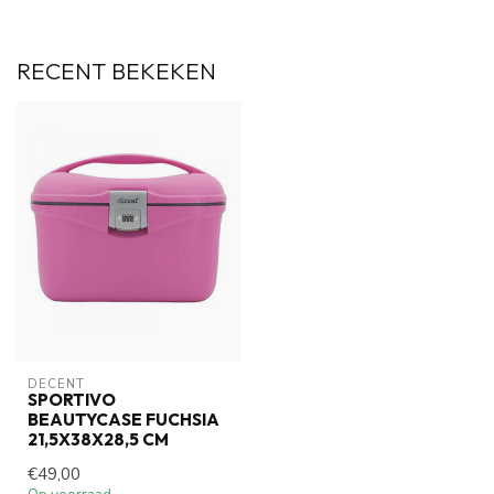
RECENT BEKEKEN
DECENT
SPORTIVO
BEAUTYCASE FUCHSIA
21,5X38X28,5 CM
€49,00