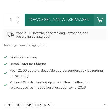
TOEVOEGEN AAN WINKELWAGEN
Voor 21:00 besteld, dezelfde dag verzonden, ook
bezorging op zaterdag!
Toevoegen om te vergelijken
Gratis verzending
Betaal later met Klarna
Voor 21:00 besteld, dezelfde dag verzonden, ook bezorging
op zaterdag!
Pak nu 5% extra korting op alle koffers, trolleys en
reisaccessoires met de kortingscode: zomer2026!
PRODUCTOMSCHRIJVING