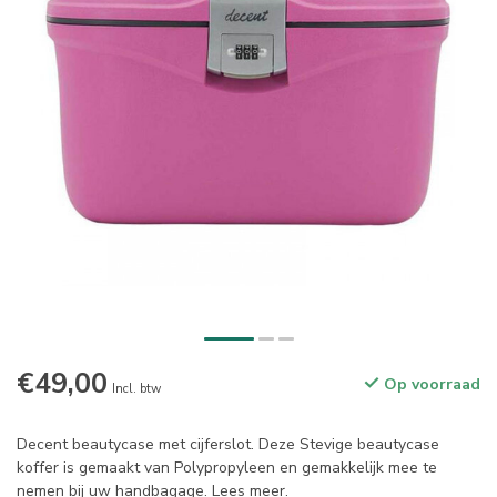
€49,00
Op voorraad
Incl. btw
Decent beautycase met cijferslot. Deze Stevige beautycase
koffer is gemaakt van Polypropyleen en gemakkelijk mee te
nemen bij uw handbagage.
Lees meer
.