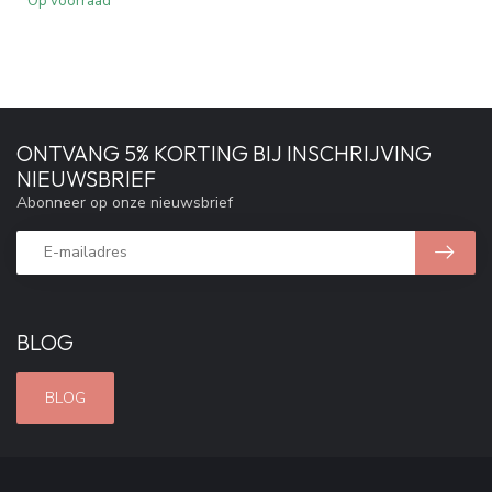
Op voorraad
ONTVANG 5% KORTING BIJ INSCHRIJVING
NIEUWSBRIEF
Abonneer op onze nieuwsbrief
BLOG
BLOG