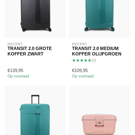
DECENT
DECENT
TRANSIT 2.0 GROTE
TRANSIT 2.0 MEDIUM
KOFFER ZWART
KOFFER OLIJFGROEN
★★★★★
★★★★★
(2)
€139,95
€109,95
Op voorraad
Op voorraad