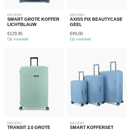
DECENT
DECENT
SMART GROTE KOFFER
AXISS FIX BEAUTYCASE
LICHTBLAUW
GEEL
€129,95
€49,00
Op voorraad
Op voorraad
DECENT
DECENT
TRANSIT 2.0 GROTE
SMART KOFFERSET