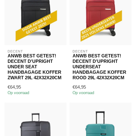
DECENT
DECENT
ANWB BEST GETEST!
ANWB BEST GETEST!
DECENT D'UPRIGHT
DECENT D'UPRIGHT
UNDER SEAT
UNDERSEAT
HANDBAGAGE KOFFER
HANDBAGAGE KOFFER
ZWART 29L 42X32X20CM
ROOD 29L 42X32X20CM
€64,95
€64,95
Op voorraad
Op voorraad