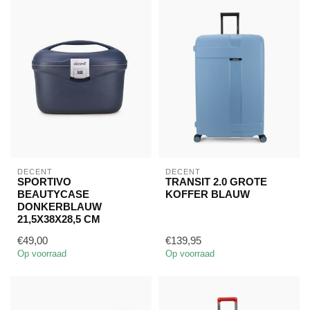
DECENT
DECENT
SPORTIVO
TRANSIT 2.0 GROTE
BEAUTYCASE
KOFFER BLAUW
DONKERBLAUW
21,5X38X28,5 CM
€49,00
€139,95
Op voorraad
Op voorraad