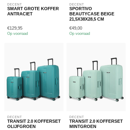
DECENT
DECENT
SMART GROTE KOFFER
SPORTIVO
ANTRACIET
BEAUTYCASE BEIGE
21,5X38X28,5 CM
€129,95
€49,00
Op voorraad
Op voorraad
DECENT
DECENT
TRANSIT 2.0 KOFFERSET
TRANSIT 2.0 KOFFERSET
OLIJFGROEN
MINTGROEN