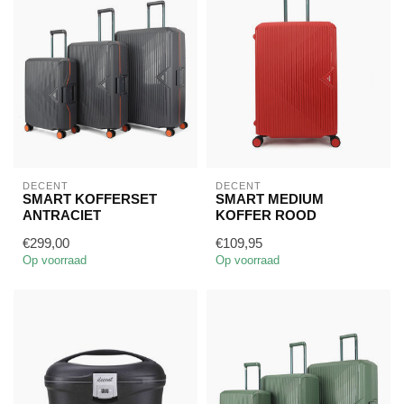
DECENT
DECENT
SMART KOFFERSET
SMART MEDIUM
ANTRACIET
KOFFER ROOD
€299,00
€109,95
Op voorraad
Op voorraad