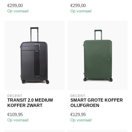
€299,00
€299,00
Op voorraad
Op voorraad
DECENT
DECENT
TRANSIT 2.0 MEDIUM
SMART GROTE KOFFER
KOFFER ZWART
OLIJFGROEN
€109,95
€129,95
Op voorraad
Op voorraad