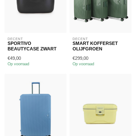
DECENT
DECENT
SPORTIVO
SMART KOFFERSET
BEAUTYCASE ZWART
OLIJFGROEN
€49,00
€299,00
Op voorraad
Op voorraad