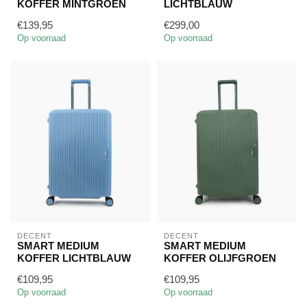
KOFFER MINTGROEN
LICHTBLAUW
€139,95
€299,00
Op voorraad
Op voorraad
DECENT
DECENT
SMART MEDIUM
SMART MEDIUM
KOFFER LICHTBLAUW
KOFFER OLIJFGROEN
€109,95
€109,95
Op voorraad
Op voorraad