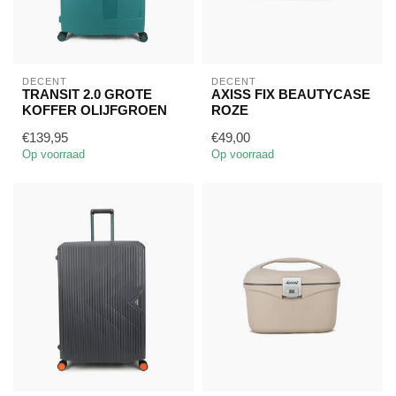
DECENT
DECENT
TRANSIT 2.0 GROTE
AXISS FIX BEAUTYCASE
KOFFER OLIJFGROEN
ROZE
€139,95
€49,00
Op voorraad
Op voorraad