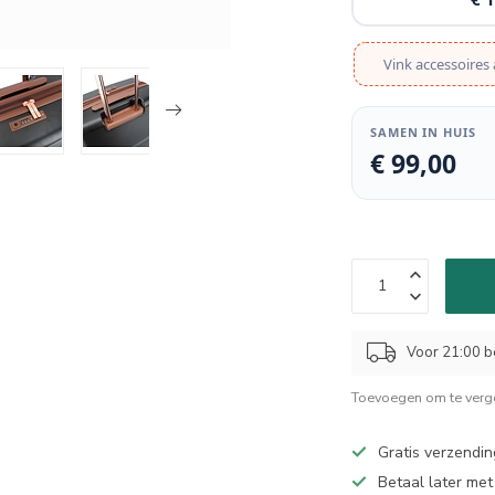
Vink accessoires 
SAMEN IN HUIS
€ 99,00
Voor 21:00 b
Toevoegen om te verge
Gratis verzendin
Betaal later met