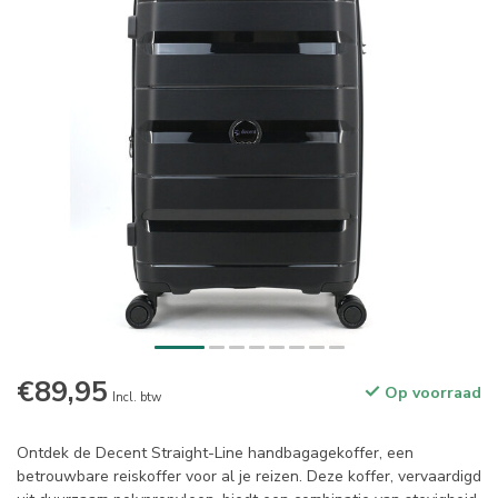
€89,95
Op voorraad
Incl. btw
Ontdek de Decent Straight-Line handbagagekoffer, een
betrouwbare reiskoffer voor al je reizen. Deze koffer, vervaardigd