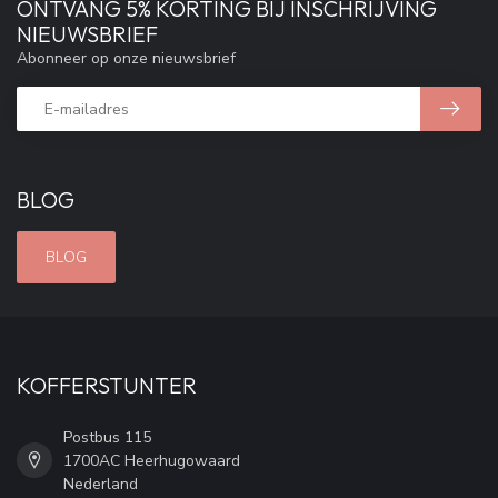
ONTVANG 5% KORTING BIJ INSCHRIJVING
NIEUWSBRIEF
Abonneer op onze nieuwsbrief
BLOG
BLOG
KOFFERSTUNTER
Postbus 115
1700AC Heerhugowaard
Nederland