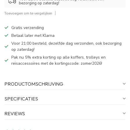
bezorging op zaterdag!
Toevoegen om te vergelijken
Gratis verzending
Betaal later met Klarna
Voor 21:00 besteld, dezelfde dag verzonden, ook bezorging
op zaterdag!
Pak nu 5% extra korting op alle koffers, trolleys en
reisaccessoires met de kortingscode: zomer2026!
PRODUCTOMSCHRIJVING
SPECIFICATIES
REVIEWS