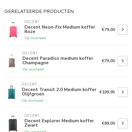
GERELATEERDE PRODUCTEN
DECENT
Decent Neon-Fix Medium koffer
€79,00
Roze
Op voorraad
DECENT
Decent Paradiso medium koffer
€79,00
Champagne
Op voorraad
DECENT
Decent Transit 2.0 Medium koffer
€109,95
Olijfgroen
Op voorraad
DECENT
Decent Explorer Medium koffer
€89,00
Zwart
Op voorraad