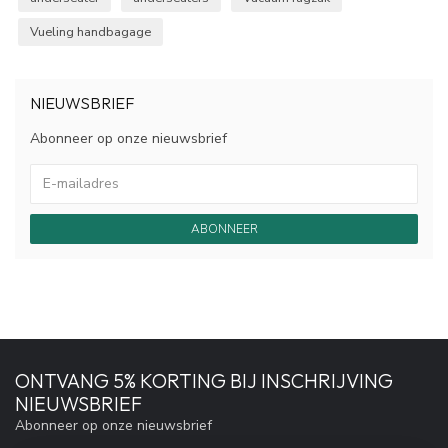
Vueling handbagage
NIEUWSBRIEF
Abonneer op onze nieuwsbrief
ABONNEER
ONTVANG 5% KORTING BIJ INSCHRIJVING
NIEUWSBRIEF
Abonneer op onze nieuwsbrief