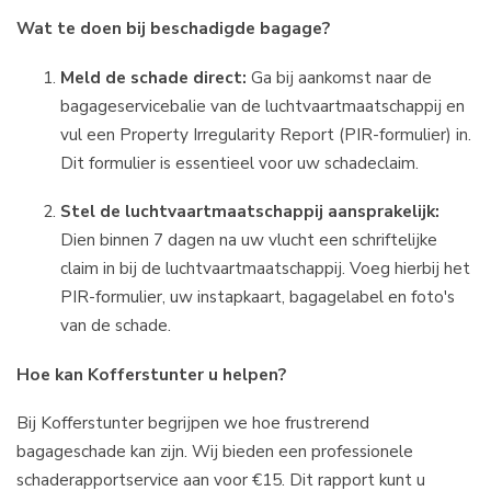
Wat te doen bij beschadigde bagage?
Meld de schade direct:
Ga bij aankomst naar de
bagageservicebalie van de luchtvaartmaatschappij en
vul een Property Irregularity Report (PIR-formulier) in.
Dit formulier is essentieel voor uw schadeclaim.
Stel de luchtvaartmaatschappij aansprakelijk:
Dien binnen 7 dagen na uw vlucht een schriftelijke
claim in bij de luchtvaartmaatschappij. Voeg hierbij het
PIR-formulier, uw instapkaart, bagagelabel en foto's
van de schade.
Hoe kan Kofferstunter u helpen?
Bij Kofferstunter begrijpen we hoe frustrerend
bagageschade kan zijn. Wij bieden een professionele
schaderapportservice aan voor €15. Dit rapport kunt u