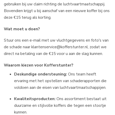
gebruiken bij uw claim richting de luchtvaartmaatschappij.
Bovendien krijgt u bij aanschaf van een nieuwe koffer bij ons
deze €15 terug als korting.
Wat moet u doen?
Stuur ons een e-mail met uw vluchtgegevens en foto's van
de schade naar
klantenservice@kofferstunter.nl
, zodat we
direct na betaling van de €15 voor u aan de slag kunnen.
Waarom kiezen voor Kofferstunter?
Deskundige ondersteuning:
Ons team heeft
ervaring met het opstellen van schaderapporten die
voldoen aan de eisen van luchtvaartmaatschappijen.
Kwaliteitsproducten:
Ons assortiment bestaat uit
duurzame en stijlvolle koffers die tegen een stootje
kunnen.