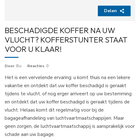
Delen
BESCHADIGDE KOFFER NA UW
VLUCHT? KOFFERSTUNTER STAAT
VOOR U KLAAR!
Door
: Bo
Reacties
: 0
Het is een vervelende ervaring: u komt thuis na een lekere
vakantie en ontdekt dat uw koffer beschadigd is geraakt
tijdens te vlucht, of nog erger arriveert op uw bestemming
en ontdekt dat uw koffer beschadigd is geraakt tijdens de
vlucht. Helaas komt dit regelmatig voor bij de
bagageafhandeling van luchtvaartmaatschappijen. Maar
geen zorgen, de luchtvaartmaatschappij is aansprakelijk voor
schade aan uw bagage.