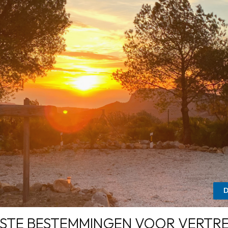
D
ESTE BESTEMMINGEN VOOR VERTRE