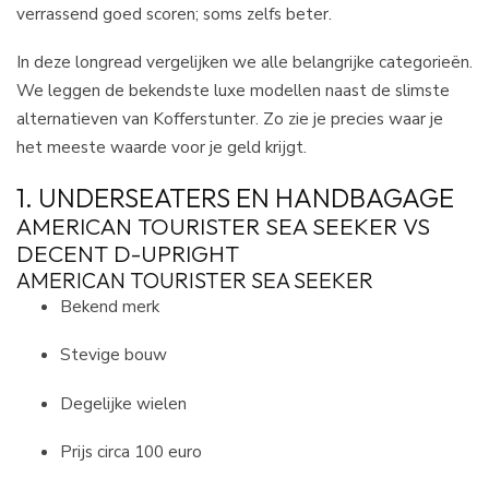
verrassend goed scoren; soms zelfs beter.
In deze longread vergelijken we alle belangrijke categorieën.
We leggen de bekendste luxe modellen naast de slimste
alternatieven van Kofferstunter. Zo zie je precies waar je
het meeste waarde voor je geld krijgt.
1. UNDERSEATERS EN HANDBAGAGE
AMERICAN TOURISTER SEA SEEKER VS
DECENT D-UPRIGHT
AMERICAN TOURISTER SEA SEEKER
Bekend merk
Stevige bouw
Degelijke wielen
Prijs circa 100 euro