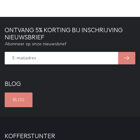
ONTVANG 5% KORTING BIJ INSCHRIJVING
NIEUWSBRIEF
Abonneer op onze nieuwsbrief
BLOG
BLOG
KOFFERSTUNTER