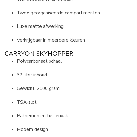
Twee georganiseerde compartimenten
Luxe matte afwerking
Verkrijgbaar in meerdere kleuren
CARRYON SKYHOPPER
Polycarbonaat schaal
32 liter inhoud
Gewicht: 2500 gram
TSA-slot
Pakriemen en tussenvak
Modern design