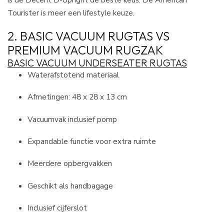
Tourister is meer een lifestyle keuze.
2. BASIC VACUUM RUGTAS VS
PREMIUM VACUUM RUGZAK
BASIC VACUUM UNDERSEATER RUGTAS
Waterafstotend materiaal
Afmetingen: 48 x 28 x 13 cm
Vacuumvak inclusief pomp
Expandable functie voor extra ruimte
Meerdere opbergvakken
Geschikt als handbagage
Inclusief cijferslot