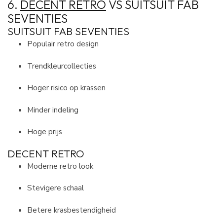
6.
DECENT RETRO
VS SUITSUIT FAB
SEVENTIES
SUITSUIT FAB SEVENTIES
Populair retro design
Trendkleurcollecties
Hoger risico op krassen
Minder indeling
Hoge prijs
DECENT RETRO
Moderne retro look
Stevigere schaal
Betere krasbestendigheid