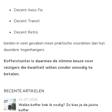
Decent Axiss Fix
Decent Transit
Decent Retro
bieden in veel gevallen meer praktische voordelen dan hun
duurdere tegenhangers.
Kofferstunter is daarmee de slimme keuze voor
reizigers die kwaliteit willen zonder onnodig te
betalen.
RECENTE ARTIKELEN
21-07-2026
Welke koffer heb ik nodig? Zo kies je de juiste
koffer