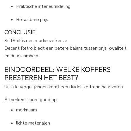
Praktische interieurindeling
Betaalbare prijs
CONCLUSIE
SuitSuit is een modieuze keuze.
Decent Retro biedt een betere balans tussen prijs, kwaliteit
en duurzaamheid.
EINDOORDEEL: WELKE KOFFERS
PRESTEREN HET BEST?
Uit alle vergelijkingen komt een duidelijke trend naar voren.
A-merken scoren goed op:
merknaam
lichte materialen