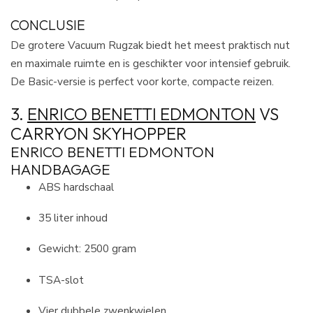
CONCLUSIE
De grotere Vacuum Rugzak biedt het meest praktisch nut
en maximale ruimte en is geschikter voor intensief gebruik.
De Basic-versie is perfect voor korte, compacte reizen.
3.
ENRICO BENETTI EDMONTON
VS
CARRYON SKYHOPPER
ENRICO BENETTI EDMONTON
HANDBAGAGE
ABS hardschaal
35 liter inhoud
Gewicht: 2500 gram
TSA-slot
Vier dubbele zwenkwielen