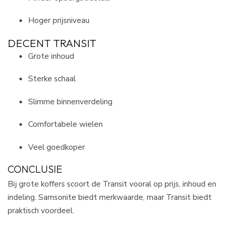
Hoger prijsniveau
DECENT TRANSIT
Grote inhoud
Sterke schaal
Slimme binnenverdeling
Comfortabele wielen
Veel goedkoper
CONCLUSIE
Bij grote koffers scoort de Transit vooral op prijs, inhoud en
indeling. Samsonite biedt merkwaarde, maar Transit biedt
praktisch voordeel.