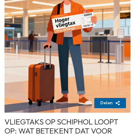
Delen
VLIEGTAKS OP SCHIPHOL LOOPT
OP: WAT BETEKENT DAT VOOR