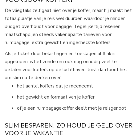
De vliegtaks zelf gaat niet over je koffer, maar hij maakt het
totaalplaatje van je reis wel duurder, waardoor je minder
budget overhoudt voor bagage. Tegelijkertijd rekenen
maatschappijen steeds vaker aparte tarieven voor
ruimbagage, extra gewicht en ingecheckte koffers.​
Als je ticket door belastingen en toeslagen al flink is
opgelopen, is het zonde om ook nog onnodig veel te
betalen voor koffers op de luchthaven. Juist dan loont het
om slim na te denken over:​
het aantal koffers dat je meeneemt
het gewicht en formaat van je koffer
of je een ruimbagagekoffer deelt met je reisgenoot
SLIM BESPAREN: ZO HOUD JE GELD OVER
VOOR JE VAKANTIE