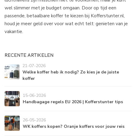
wel slimmer met je budget omgaan. Door op tijd een
passende, betaalbare koffer te kiezen bij Kofferstunter.nl,
houd je meer geld over voor wat echt telt: genieten van je
vakantie.​
RECENTE ARTIKELEN
21-07-2026
Welke koffer heb ik nodig? Zo kies je de juiste
koffer
15-06-2026
Handbagage regels EU 2026 | Kofferstunter tips
26-05-2026
WK koffers kopen? Oranje koffers voor jouw reis