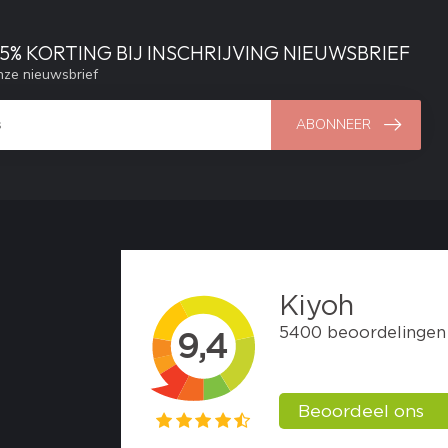
% KORTING BIJ INSCHRIJVING NIEUWSBRIEF
ze nieuwsbrief
ABONNEER