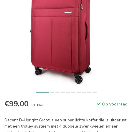
€99,00
Op voorraad
Incl. btw
Decent D-Upright Groot is een super lichte koffer die is uitgerust
met een trolley systeem met 4 dubbele zwenkwielen en een