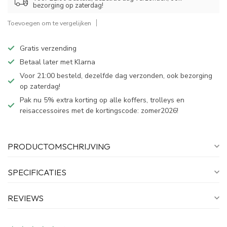
bezorging op zaterdag!
Toevoegen om te vergelijken
Gratis verzending
Betaal later met Klarna
Voor 21:00 besteld, dezelfde dag verzonden, ook bezorging
op zaterdag!
Pak nu 5% extra korting op alle koffers, trolleys en
reisaccessoires met de kortingscode: zomer2026!
PRODUCTOMSCHRIJVING
SPECIFICATIES
REVIEWS