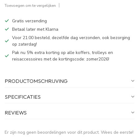
Toevoegen om te vergelijken
Gratis verzending
Betaal later met Klarna
Voor 21:00 besteld, dezelfde dag verzonden, ook bezorging
op zaterdag!
Pak nu 5% extra korting op alle koffers, trolleys en
reisaccessoires met de kortingscode: zomer2026!
PRODUCTOMSCHRIJVING
SPECIFICATIES
REVIEWS
Er zijn nog geen beoordelingen voor dit product. Wees de eerste!