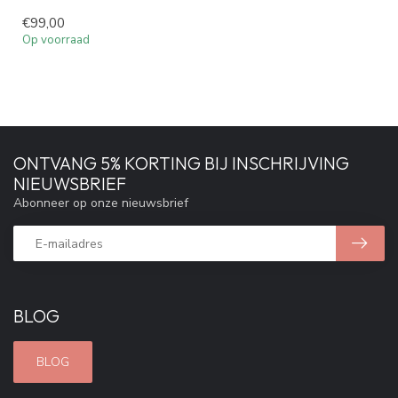
€99,00
Op voorraad
ONTVANG 5% KORTING BIJ INSCHRIJVING
NIEUWSBRIEF
Abonneer op onze nieuwsbrief
BLOG
BLOG