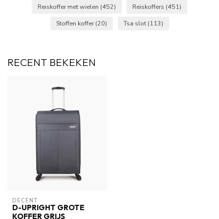
Reiskoffer met wielen
(452)
Reiskoffers
(451)
Stoffen koffer
(20)
Tsa slot
(113)
RECENT BEKEKEN
DECENT
D-UPRIGHT GROTE
KOFFER GRIJS