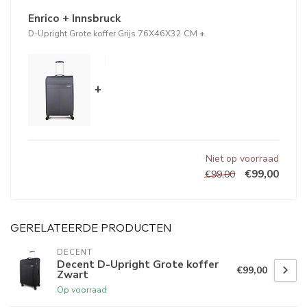
Enrico + Innsbruck
D-Upright Grote koffer Grijs 76X46X32 CM
+
+
Niet op voorraad
€99,00
€99,00
GERELATEERDE PRODUCTEN
DECENT
Decent D-Upright Grote koffer
€99,00
Zwart
Op voorraad