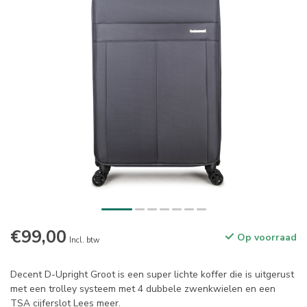
€99,00
Op voorraad
Incl. btw
Decent D-Upright Groot is een super lichte koffer die is uitgerust
met een trolley systeem met 4 dubbele zwenkwielen en een
TSA cijferslot
Lees meer
.