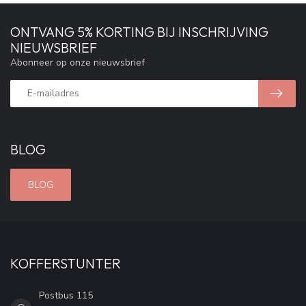
ONTVANG 5% KORTING BIJ INSCHRIJVING
NIEUWSBRIEF
Abonneer op onze nieuwsbrief
BLOG
BLOG
KOFFERSTUNTER
Postbus 115