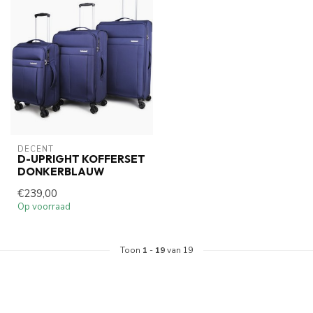
DECENT
D-UPRIGHT KOFFERSET
DONKERBLAUW
€239,00
Op voorraad
Toon
1
-
19
van 19