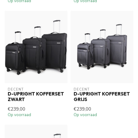
Op voorraad
Op voorraad
DECENT
DECENT
D-UPRIGHT KOFFERSET
D-UPRIGHT KOFFERSET
ZWART
GRIJS
€239,00
€239,00
Op voorraad
Op voorraad