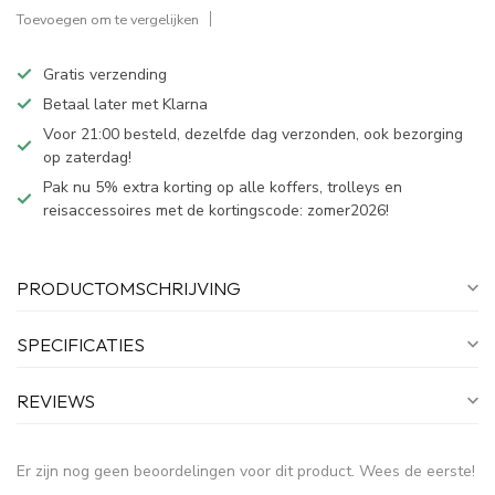
Toevoegen om te vergelijken
Gratis verzending
Betaal later met Klarna
Voor 21:00 besteld, dezelfde dag verzonden, ook bezorging
op zaterdag!
Pak nu 5% extra korting op alle koffers, trolleys en
reisaccessoires met de kortingscode: zomer2026!
PRODUCTOMSCHRIJVING
SPECIFICATIES
REVIEWS
Er zijn nog geen beoordelingen voor dit product. Wees de eerste!