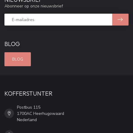
Abonneer op onze nieuwsbrief
BLOG
BLOG
KOFFERSTUNTER
Postbus 115
1700AC Heerhugowaard
Nederland