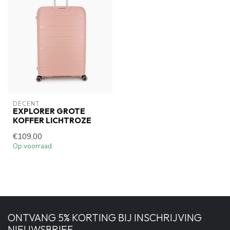
DECENT
EXPLORER GROTE
KOFFER LICHTROZE
€109,00
Op voorraad
ONTVANG 5% KORTING BIJ INSCHRIJVING
NIEUWSBRIEF