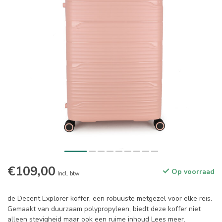
€109,00
Op voorraad
Incl. btw
de Decent Explorer koffer, een robuuste metgezel voor elke reis.
Gemaakt van duurzaam polypropyleen, biedt deze koffer niet
alleen stevigheid maar ook een ruime inhoud
Lees meer
.