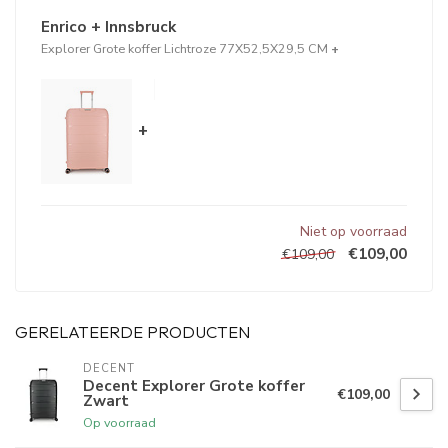
Enrico + Innsbruck
Explorer Grote koffer Lichtroze 77X52,5X29,5 CM
+
+
Niet op voorraad
€109,00
€109,00
GERELATEERDE PRODUCTEN
DECENT
Decent Explorer Grote koffer
€109,00
Zwart
Op voorraad