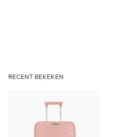
RECENT BEKEKEN