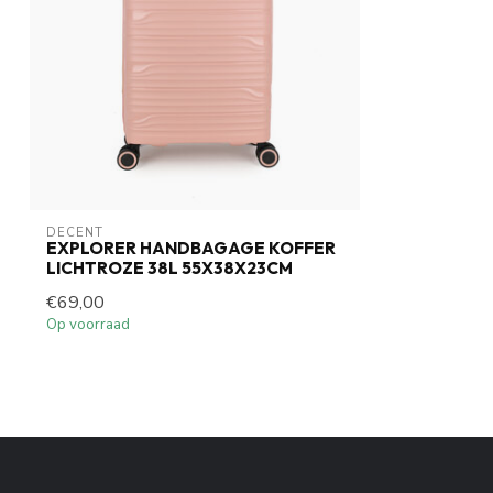
DECENT
EXPLORER HANDBAGAGE KOFFER
LICHTROZE 38L 55X38X23CM
€69,00
Op voorraad