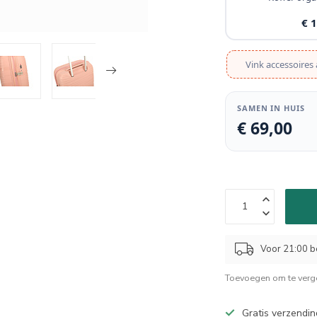
€ 
Vink accessoires 
SAMEN IN HUIS
€ 69,00
Voor 21:00 b
Toevoegen om te verge
Gratis verzendin