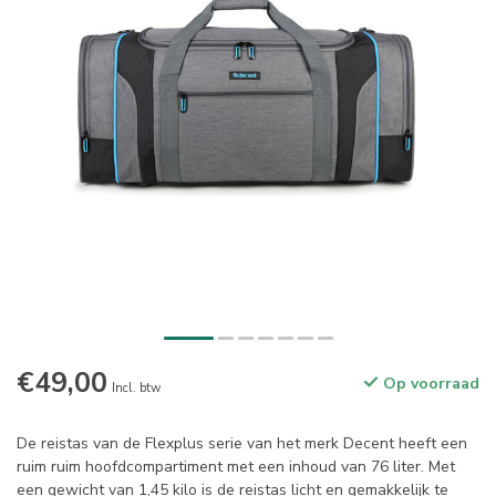
€49,00
Op voorraad
Incl. btw
De reistas van de Flexplus serie van het merk Decent heeft een
ruim ruim hoofdcompartiment met een inhoud van 76 liter. Met
een gewicht van 1,45 kilo is de reistas licht en gemakkelijk te