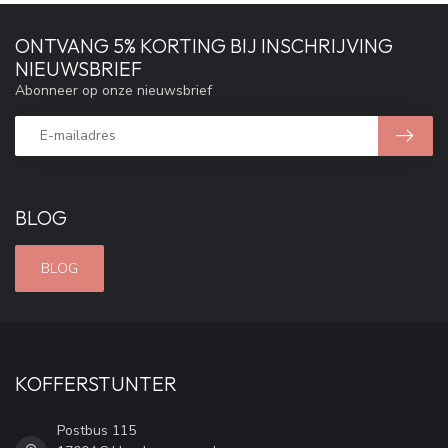
ONTVANG 5% KORTING BIJ INSCHRIJVING
NIEUWSBRIEF
Abonneer op onze nieuwsbrief
BLOG
BLOG
KOFFERSTUNTER
Postbus 115