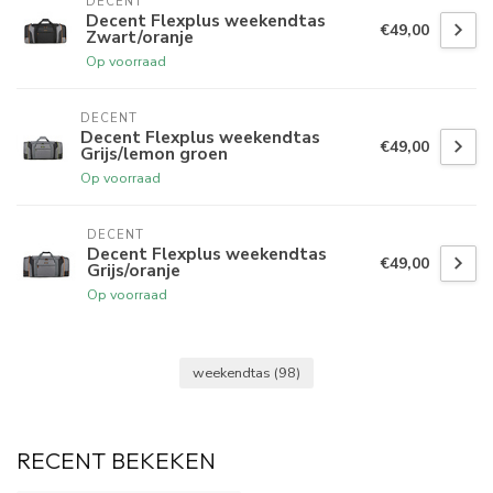
DECENT
Decent Flexplus weekendtas
€49,00
Zwart/oranje
Op voorraad
DECENT
Decent Flexplus weekendtas
€49,00
Grijs/lemon groen
Op voorraad
DECENT
Decent Flexplus weekendtas
€49,00
Grijs/oranje
Op voorraad
weekendtas
(98)
RECENT BEKEKEN