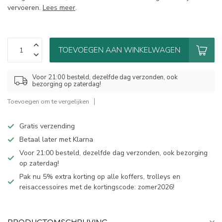
vervoeren.
Lees meer
.
TOEVOEGEN AAN WINKELWAGEN
Voor 21:00 besteld, dezelfde dag verzonden, ook
bezorging op zaterdag!
Toevoegen om te vergelijken
Gratis verzending
Betaal later met Klarna
Voor 21:00 besteld, dezelfde dag verzonden, ook bezorging
op zaterdag!
Pak nu 5% extra korting op alle koffers, trolleys en
reisaccessoires met de kortingscode: zomer2026!
PRODUCTOMSCHRIJVING