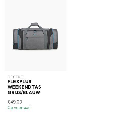
DECENT
FLEXPLUS
WEEKENDTAS
GRIJS/BLAUW
€49,00
Op voorraad