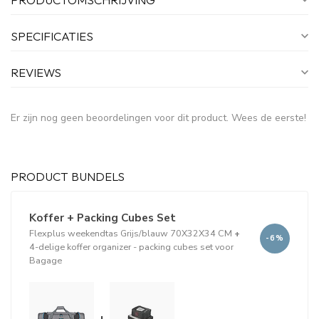
SPECIFICATIES
REVIEWS
Er zijn nog geen beoordelingen voor dit product. Wees de eerste!
PRODUCT BUNDELS
Koffer + Packing Cubes Set
Flexplus weekendtas Grijs/blauw 70X32X34 CM
+
-6%
4-delige koffer organizer - packing cubes set voor
Bagage