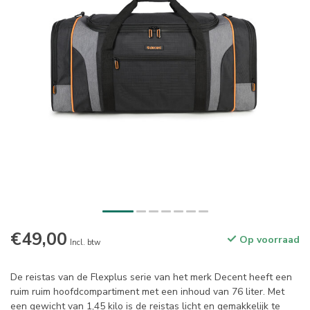
€49,00
Op voorraad
Incl. btw
De reistas van de Flexplus serie van het merk Decent heeft een
ruim ruim hoofdcompartiment met een inhoud van 76 liter. Met
een gewicht van 1,45 kilo is de reistas licht en gemakkelijk te