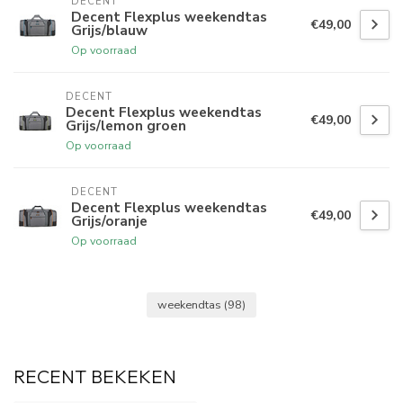
DECENT
Decent Flexplus weekendtas
€49,00
Grijs/blauw
Op voorraad
DECENT
Decent Flexplus weekendtas
€49,00
Grijs/lemon groen
Op voorraad
DECENT
Decent Flexplus weekendtas
€49,00
Grijs/oranje
Op voorraad
weekendtas
(98)
RECENT BEKEKEN