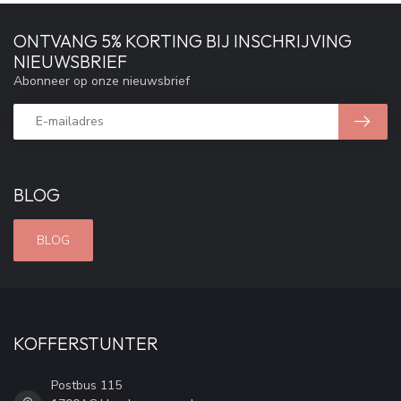
ONTVANG 5% KORTING BIJ INSCHRIJVING
NIEUWSBRIEF
Abonneer op onze nieuwsbrief
BLOG
BLOG
KOFFERSTUNTER
Postbus 115