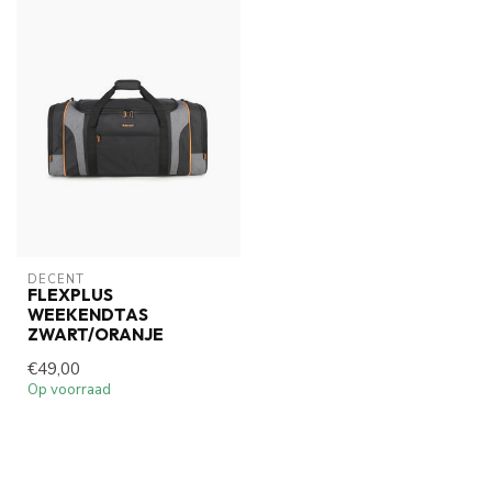
DECENT
FLEXPLUS
WEEKENDTAS
ZWART/ORANJE
€49,00
Op voorraad