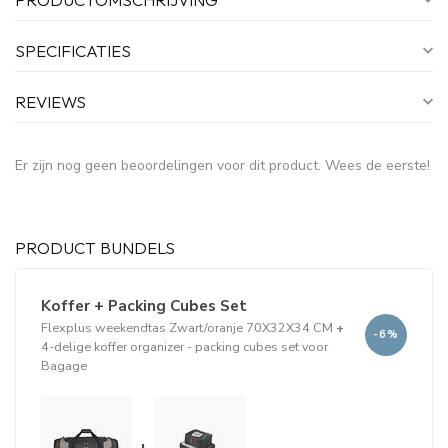
SPECIFICATIES
REVIEWS
Er zijn nog geen beoordelingen voor dit product. Wees de eerste!
PRODUCT BUNDELS
Koffer + Packing Cubes Set
Flexplus weekendtas Zwart/oranje 70X32X34 CM
+
-6%
4-delige koffer organizer - packing cubes set voor
Bagage