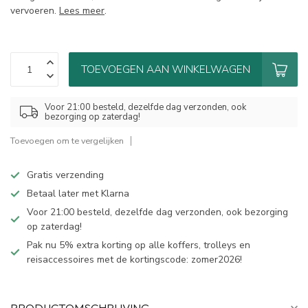
vervoeren.
Lees meer
.
TOEVOEGEN AAN WINKELWAGEN
Voor 21:00 besteld, dezelfde dag verzonden, ook
bezorging op zaterdag!
Toevoegen om te vergelijken
Gratis verzending
Betaal later met Klarna
Voor 21:00 besteld, dezelfde dag verzonden, ook bezorging
op zaterdag!
Pak nu 5% extra korting op alle koffers, trolleys en
reisaccessoires met de kortingscode: zomer2026!
PRODUCTOMSCHRIJVING