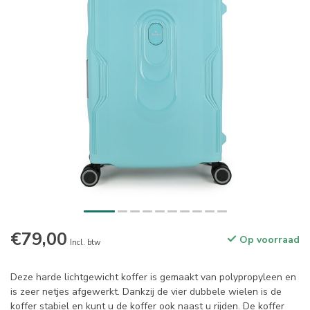
€79,00
Op voorraad
Incl. btw
Deze harde lichtgewicht koffer is gemaakt van polypropyleen en
is zeer netjes afgewerkt. Dankzij de vier dubbele wielen is de
koffer stabiel en kunt u de koffer ook naast u rijden. De koffer