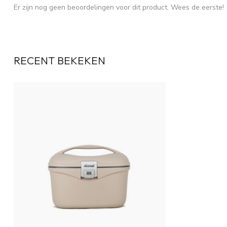
Er zijn nog geen beoordelingen voor dit product. Wees de eerste!
RECENT BEKEKEN