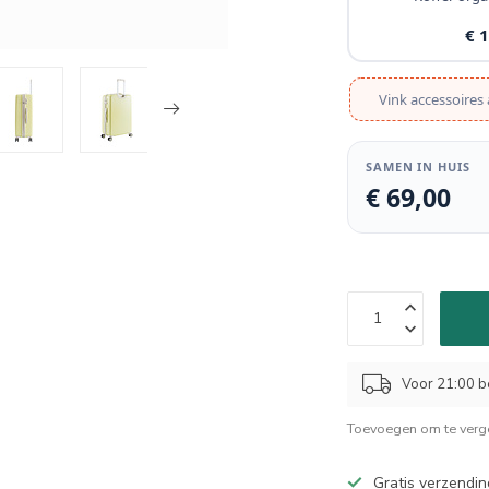
€ 
Vink accessoires 
SAMEN IN HUIS
€ 69,00
Voor 21:00 b
Toevoegen om te verge
Gratis verzendin