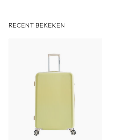
RECENT BEKEKEN