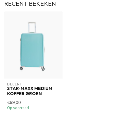
RECENT BEKEKEN
DECENT
STAR-MAXX MEDIUM
KOFFER GROEN
€69,00
Op voorraad