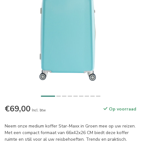
€69,00
Op voorraad
Incl. btw
Neem onze medium koffer Star-Maxx in Groen mee op uw reizen.
Met een compact formaat van 66x42x26 CM biedt deze koffer
ruimte en stijl voor al uw reisbehoeften. Trendy en praktisch,