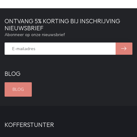
ONTVANG 5% KORTING BIJ INSCHRIJVING
NIEUWSBRIEF
Abonneer op onze nieuwsbrief
BLOG
BLOG
KOFFERSTUNTER