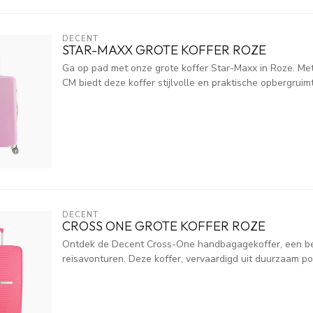
DECENT
STAR-MAXX GROTE KOFFER ROZE
Ga op pad met onze grote koffer Star-Maxx in Roze. Me
CM biedt deze koffer stijlvolle en praktische opbergruimt
DECENT
CROSS ONE GROTE KOFFER ROZE
Ontdek de Decent Cross-One handbagagekoffer, een be
reisavonturen. Deze koffer, vervaardigd uit duurzaam pol