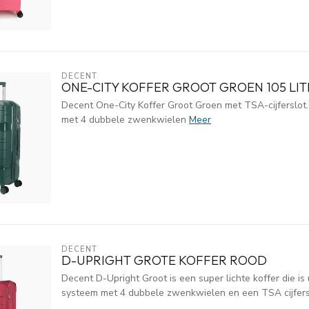
DECENT
ONE-CITY KOFFER GROOT GROEN 105 LI
Decent One-City Koffer Groot Groen met TSA-cijferslot. 
met 4 dubbele zwenkwielen
Meer
DECENT
D-UPRIGHT GROTE KOFFER ROOD
Decent D-Upright Groot is een super lichte koffer die is 
systeem met 4 dubbele zwenkwielen en een TSA cijfersl