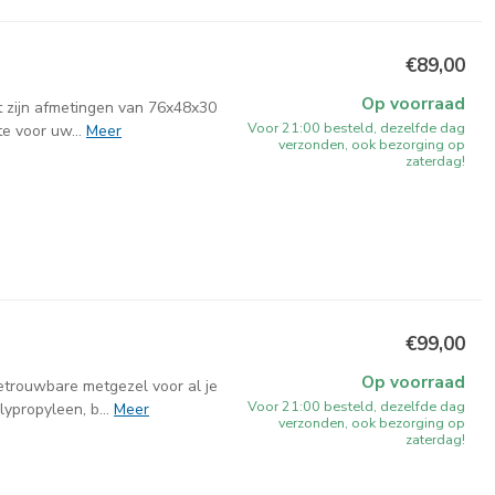
€89,00
Op voorraad
t zijn afmetingen van 76x48x30
Voor 21:00 besteld, dezelfde dag
e voor uw...
Meer
verzonden, ook bezorging op
zaterdag!
€99,00
Op voorraad
trouwbare metgezel voor al je
Voor 21:00 besteld, dezelfde dag
ypropyleen, b...
Meer
verzonden, ook bezorging op
zaterdag!