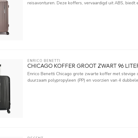
reisavonturen. Deze koffers, vervaardigd uit ABS, biedt 
ENRICO BENETTI
CHICAGO KOFFER GROOT ZWART 96 LITE
Enrico Benetti Chicago grote zwarte koffer met stevige 
duurzaam polypropyleen (PP) en voorzien van 4 dubbele