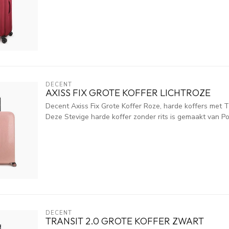
DECENT
AXISS FIX GROTE KOFFER LICHTROZE
Decent Axiss Fix Grote Koffer Roze, harde koffers met TS
Deze Stevige harde koffer zonder rits is gemaakt van Pol
DECENT
TRANSIT 2.0 GROTE KOFFER ZWART