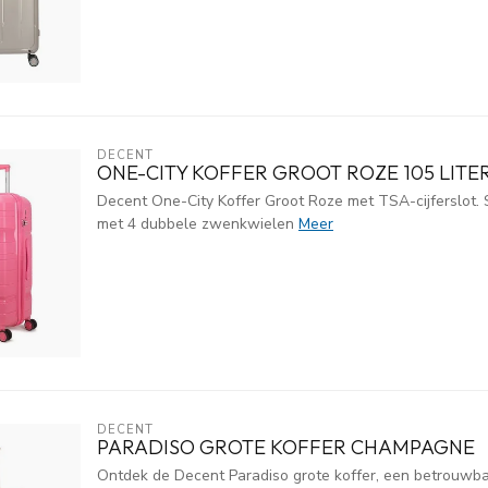
DECENT
ONE-CITY KOFFER GROOT ROZE 105 LITE
Decent One-City Koffer Groot Roze met TSA-cijferslot. S
met 4 dubbele zwenkwielen
Meer
DECENT
PARADISO GROTE KOFFER CHAMPAGNE
Ontdek de Decent Paradiso grote koffer, een betrouwbar