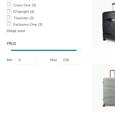
Cross One
(5)
D'Upright
(4)
Tourister
(3)
Exclusivo-One
(3)
Bekijk meer
PRIJS
Min
Max