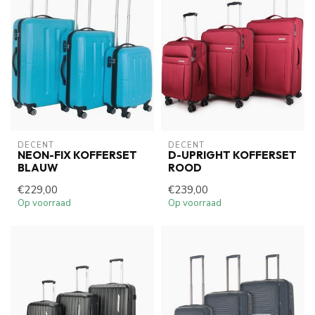
DECENT
DECENT
NEON-FIX KOFFERSET
D-UPRIGHT KOFFERSET
BLAUW
ROOD
€229,00
€239,00
Op voorraad
Op voorraad