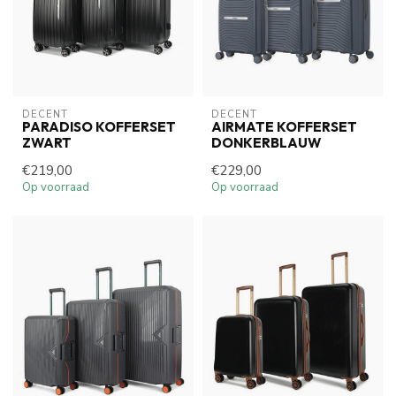
DECENT
DECENT
PARADISO KOFFERSET
AIRMATE KOFFERSET
ZWART
DONKERBLAUW
€219,00
€229,00
Op voorraad
Op voorraad