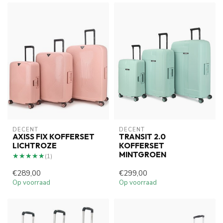
DECENT
DECENT
AXISS FIX KOFFERSET
TRANSIT 2.0
LICHTROZE
KOFFERSET
MINTGROEN
★★★★★
★★★★★
(1)
€289,00
€299,00
Op voorraad
Op voorraad