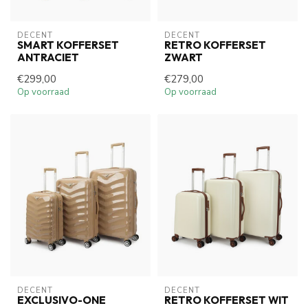
DECENT
DECENT
SMART KOFFERSET
RETRO KOFFERSET
ANTRACIET
ZWART
€299,00
€279,00
Op voorraad
Op voorraad
DECENT
DECENT
EXCLUSIVO-ONE
RETRO KOFFERSET WIT