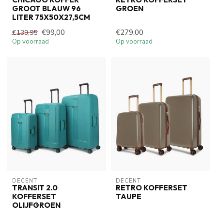
GROOT BLAUW 96
GROEN
LITER 75X50X27,5CM
€99,00
€279,00
€139,95
Op voorraad
Op voorraad
DECENT
DECENT
TRANSIT 2.0
RETRO KOFFERSET
KOFFERSET
TAUPE
OLIJFGROEN