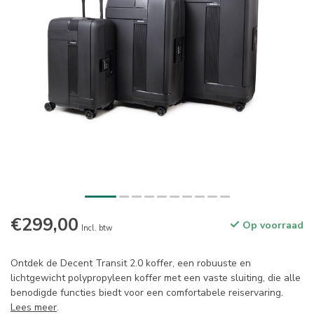
€299,00
Op voorraad
Incl. btw
Ontdek de Decent Transit 2.0 koffer, een robuuste en
lichtgewicht polypropyleen koffer met een vaste sluiting, die alle
benodigde functies biedt voor een comfortabele reiservaring.
Lees meer
.