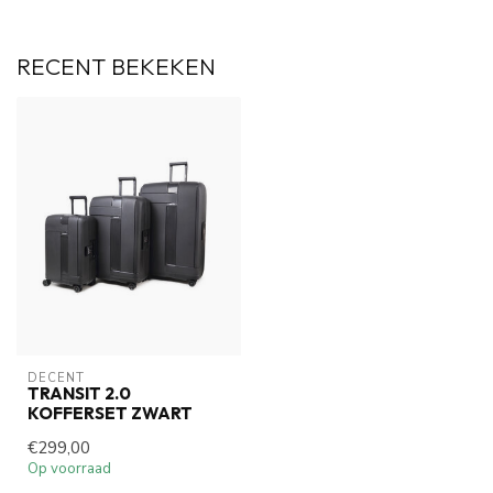
RECENT BEKEKEN
DECENT
TRANSIT 2.0
KOFFERSET ZWART
€299,00
Op voorraad