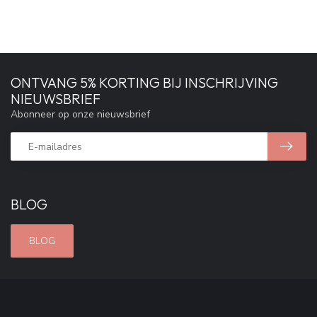
ONTVANG 5% KORTING BIJ INSCHRIJVING
NIEUWSBRIEF
Abonneer op onze nieuwsbrief
BLOG
BLOG