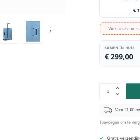
€ 
Vink accessoires 
SAMEN IN HUIS
€ 299,00
Voor 21:00 be
Toevoegen om te verge
Gratis verzendin