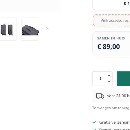
€ 
Vink accessoires 
SAMEN IN HUIS
€ 89,00
Voor 21:00 b
Toevoegen om te verge
Gratis verzendin