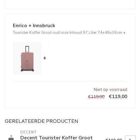
Enrico + Innsbruck
Tourister Koffer Groot oud roze Inhoud 97 Liter 74x48x36cm
+
+
Niet op voorraad
€119,00
€119,00
GERELATEERDE PRODUCTEN
DECENT
Decent Tourister Koffer Groot