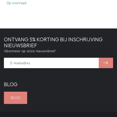
Op voorraad
ONTVANG 5% KORTING BIJ INSCHRIJVING
NIEUWSBRIEF
Abonneer op onze nieuwsbrief
BLOG
BLOG