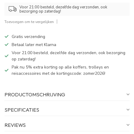
Voor 21:00 besteld, dezelfde dag verzonden, ook
bezorging op zaterdag!
Toevoegen om te vergelijken
Gratis verzending
Betaal later met Klarna
Voor 21:00 besteld, dezelfde dag verzonden, ook bezorging
op zaterdag!
Pak nu 5% extra korting op alle koffers, trolleys en
reisaccessoires met de kortingscode: zomer2026!
PRODUCTOMSCHRIJVING
SPECIFICATIES
REVIEWS