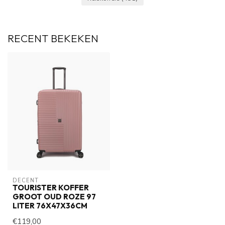
RECENT BEKEKEN
DECENT
TOURISTER KOFFER
GROOT OUD ROZE 97
LITER 76X47X36CM
€119,00