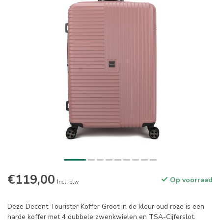
€119,00
Op voorraad
Incl. btw
Deze Decent Tourister Koffer Groot in de kleur oud roze is een
harde koffer met 4 dubbele zwenkwielen en TSA-Cijferslot.